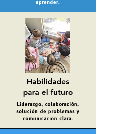
aprender.
Habilidades
para el futuro
Liderazgo, colaboración,
solución de problemas y
comunicación clara.