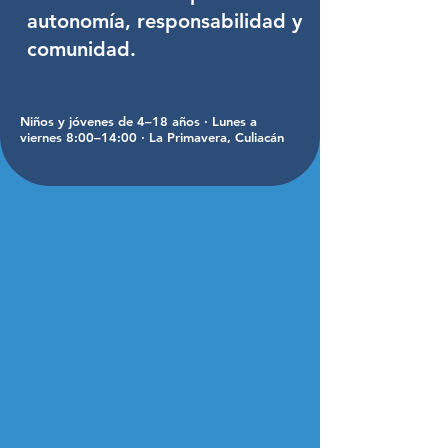
autonomía, responsabilidad y
comunidad.
Niños y jóvenes de 4–18 años · Lunes a
viernes 8:00–14:00 · La Primavera, Culiacán