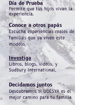
Día de Prueba
Permite que tus hijos vivan la
experiencia.
Conoce a otros papás
Escucha experiencias reales de
familias que ya viven este
modelo.
Investiga
Libros, blogs, videos, y
Sudbury International.
Decidamos juntos
Descubramos si UDESYA es el
mejor camino para tu familia