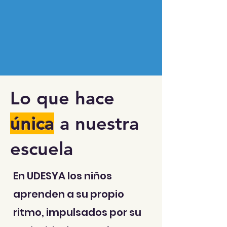
Lo que hace
única
a nuestra
escuela
En UDESYA los niños
aprenden a su propio
ritmo, impulsados por su