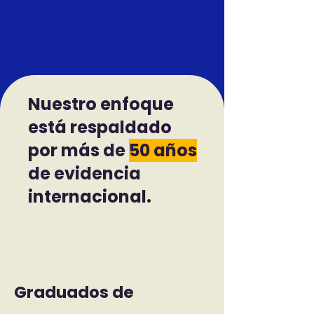
Nuestro enfoque
está respaldado
por más de
50 años
de evidencia
internacional.
Graduados de