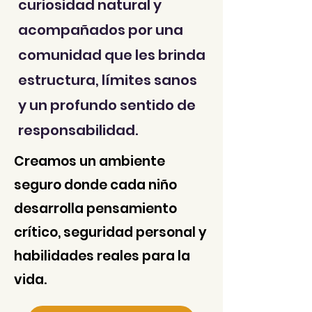
curiosidad natural y
acompañados por una
comunidad que les brinda
estructura, límites sanos
y un profundo sentido de
responsabilidad.
Creamos un ambiente
seguro donde cada niño
desarrolla pensamiento
crítico, seguridad personal y
habilidades reales para la
vida.​