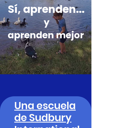
Sí, aprenden...
y
aprenden mejor
Una escuela
de Sudbury