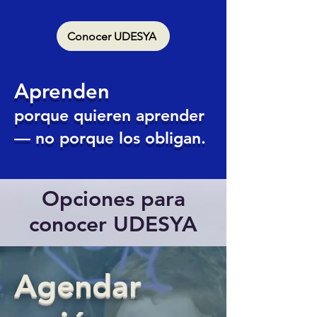
Conocer UDESYA
Aprenden
porque quieren aprender
— no porque los obligan.
Opciones para
conocer UDESYA
Agendar