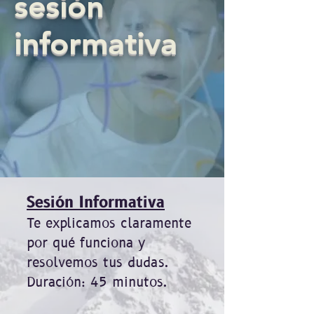
sesión
informativa
Sesión Informativa
Te explicamos claramente
por qué funciona y
resolvemos tus dudas.
Duración: 45 minutos.