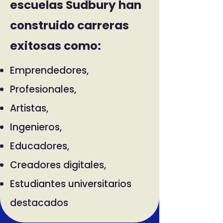
escuelas Sudbury han
construido carreras
exitosas como:
Emprendedores,
Profesionales,
Artistas,
Ingenieros,
Educadores,
Creadores digitales,
Estudiantes universitarios
destacados