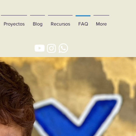
Proyectos
Blog
Recursos
FAQ
More