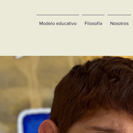
Modelo educativo
Filosofía
Nosotros