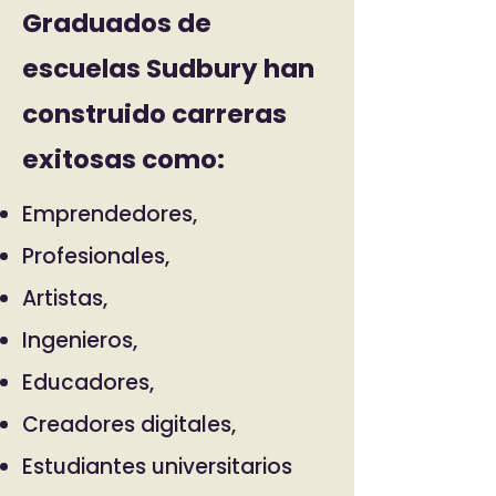
Graduados de
escuelas Sudbury han
construido carreras
exitosas como:
Emprendedores,
Profesionales,
Artistas,
Ingenieros,
Educadores,
Creadores digitales,
Estudiantes universitarios