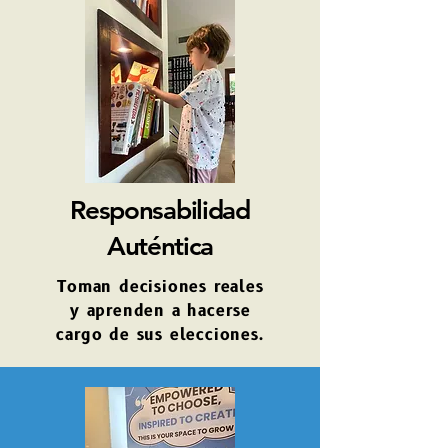
Responsabilidad
Auténtica
Toman decisiones reales
y aprenden a hacerse
cargo de sus elecciones.