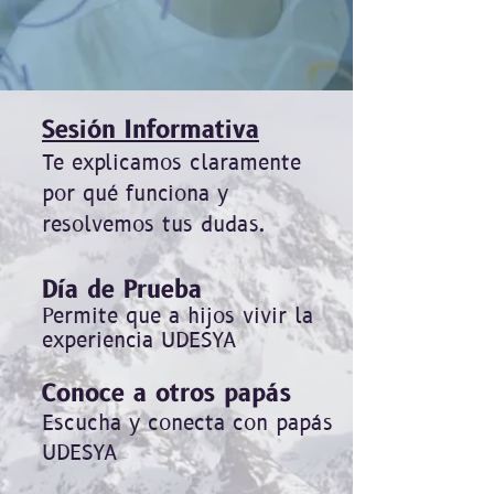
Sesión Informativa
Te explicamos claramente
por qué funciona y
resolvemos tus dudas.
Día de Prueba
Permite que a hijos vivir la
experiencia UDESYA
Conoce a otros papás
Escucha y conecta con papás
UDESYA