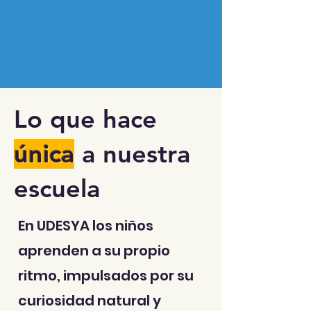
Lo que hace
única
a nuestra
escuela
En UDESYA los niños
aprenden a su propio
ritmo, impulsados por su
curiosidad natural y