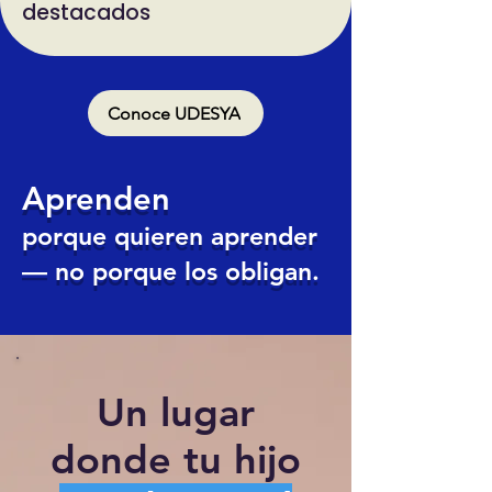
destacados
Conoce UDESYA
Aprenden
porque quieren aprender
— no porque los obligan.
Un lugar
donde tu hijo