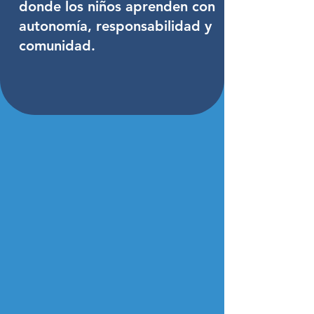
donde los niños aprenden con
autonomía, responsabilidad y
comunidad.