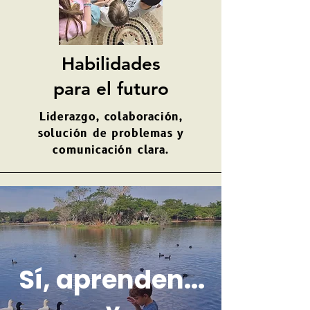
Habilidades
para el futuro
Liderazgo, colaboración,
solución de problemas y
comunicación clara.
Sí, aprenden...