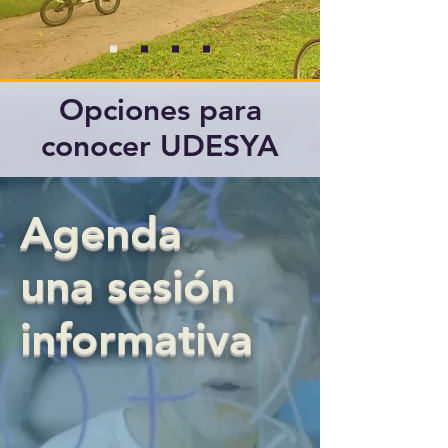
Opciones para
conocer UDESYA
Agenda
una sesión
informativa