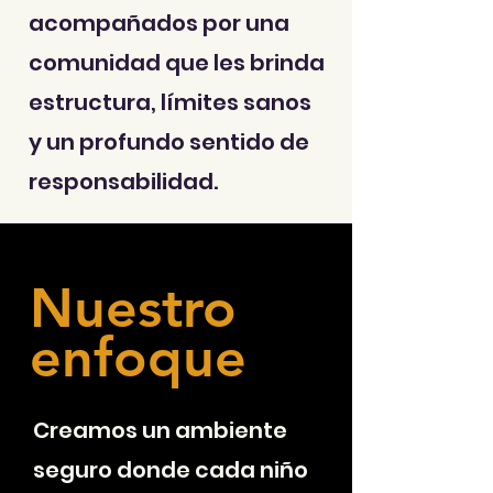
acompañados por una
comunidad que les brinda
estructura, límites sanos
y un profundo sentido de
responsabilidad.
Nuestro
enfoque
Creamos un ambiente
seguro donde cada niño