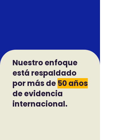
Nuestro enfoque
está respaldado
por más de
50 años
de evidencia
internacional.