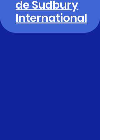
de Sudbury
International