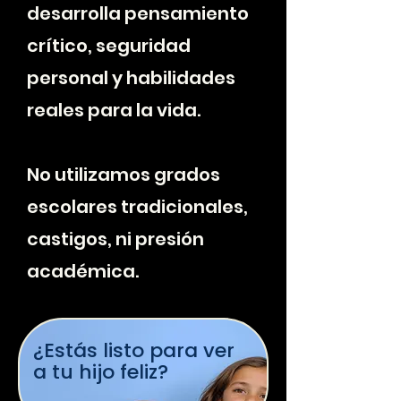
desarrolla pensamiento
crítico, seguridad
personal y habilidades
reales para la vida.
No utilizamos grados
escolares tradicionales,
castigos, ni presión
académica.
¿Estás listo para ver
a tu hijo feliz?