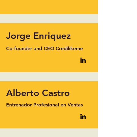
Jorge Enriquez
Co-founder and CEO Credilikeme
Alberto Castro
Entrenador Profesional en Ventas