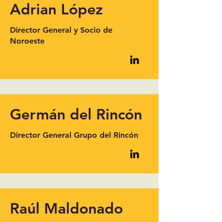
Adrian López
Director General y Socio de
Noroeste
Germán del Rincón
Director General Grupo del Rincón
Raúl Maldonado