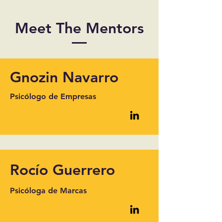
Meet The Mentors
Gnozin Navarro
Psicólogo de Empresas
Rocío Guerrero
Psicóloga de Marcas