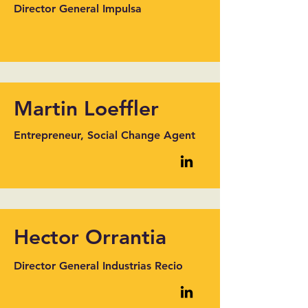
Director General Impulsa
Martin Loeffler
Entrepreneur, Social Change Agent
Hector Orrantia
Director General Industrias Recio