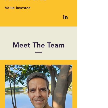
Value Investor
Meet The Team