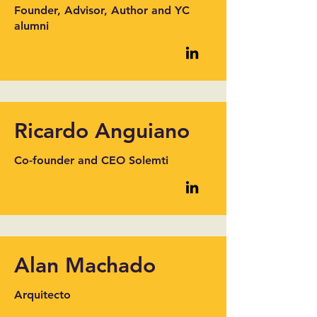
Founder, Advisor, Author and YC
alumni
Ricardo Anguiano
Co-founder and CEO Solemti
Alan Machado
Arquitecto