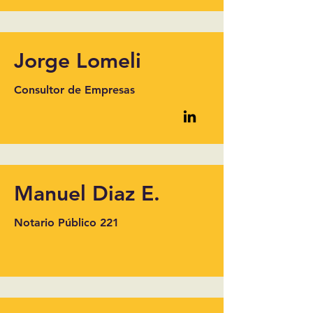
Jorge Lomeli
Consultor de Empresas
Manuel Diaz E.
Notario Público 221