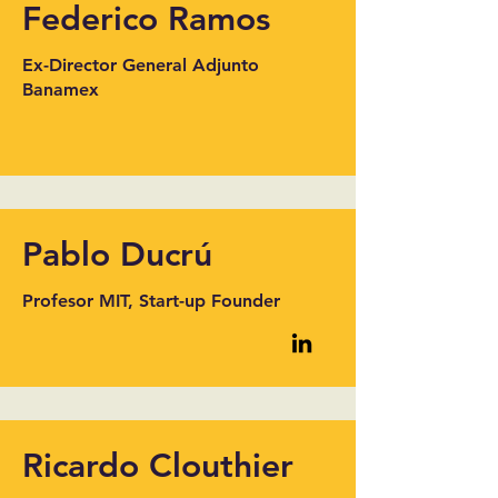
Federico Ramos
Ex-Director General Adjunto
Banamex
Pablo Ducrú
Profesor MIT, Start-up Founder
Ricardo Clouthier