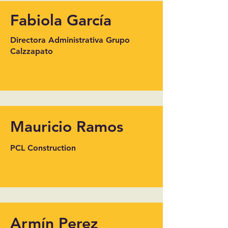
Fabiola García
Directora Administrativa Grupo
Calzzapato
Mauricio Ramos
PCL Construction
Armín Perez