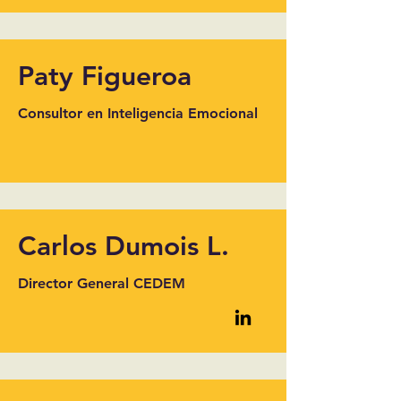
Paty Figueroa
Consultor en Inteligencia Emocional
Carlos Dumois L.
Director General CEDEM